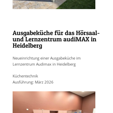
Ausgabeküche für das Hörsaal-
und Lernzentrum audiMAX in
Heidelberg
Neueinrichtung einer Ausgabeküche im
Lernzentrum Audimax in Heidelberg
Küchentechnik
Ausführung: März 2026