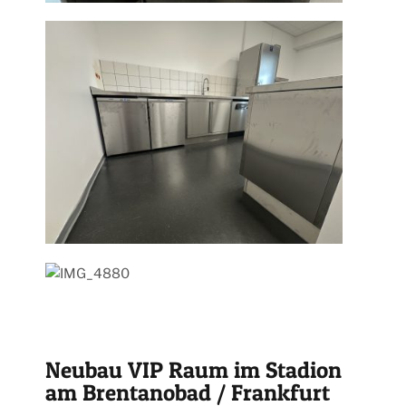
Neubau VIP Raum im Stadion
am Brentanobad / Frankfurt