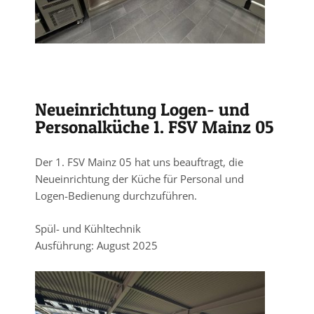
Neueinrichtung Logen- und
Personalküche 1. FSV Mainz 05
Der 1. FSV Mainz 05 hat uns beauftragt, die
Neueinrichtung der Küche für Personal und
Logen-Bedienung durchzuführen.
Spül- und Kühltechnik
Ausführung: August 2025