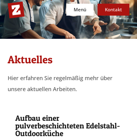
Menü
Kontakt
Aktuelles
Hier erfahren Sie regelmäßig mehr über
unsere aktuellen Arbeiten.
Aufbau einer
pulverbeschichteten Edelstahl-
Outdoorküche