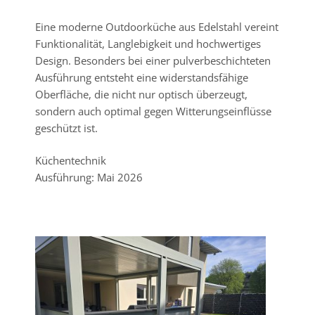
Eine moderne Outdoorküche aus Edelstahl vereint
Funktionalität, Langlebigkeit und hochwertiges
Design. Besonders bei einer pulverbeschichteten
Ausführung entsteht eine widerstandsfähige
Oberfläche, die nicht nur optisch überzeugt,
sondern auch optimal gegen Witterungseinflüsse
geschützt ist.
Küchentechnik
Ausführung: Mai 2026